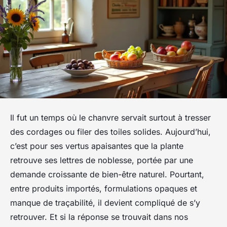
Il fut un temps où le chanvre servait surtout à tresser
des cordages ou filer des toiles solides. Aujourd’hui,
c’est pour ses vertus apaisantes que la plante
retrouve ses lettres de noblesse, portée par une
demande croissante de bien-être naturel. Pourtant,
entre produits importés, formulations opaques et
manque de traçabilité, il devient compliqué de s’y
retrouver. Et si la réponse se trouvait dans nos