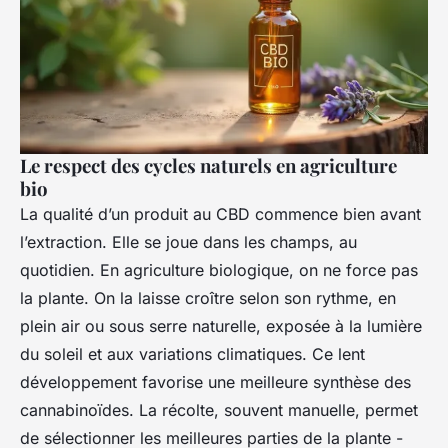
Le respect des cycles naturels en agriculture
bio
La qualité d’un produit au CBD commence bien avant
l’extraction. Elle se joue dans les champs, au
quotidien. En agriculture biologique, on ne force pas
la plante. On la laisse croître selon son rythme, en
plein air ou sous serre naturelle, exposée à la lumière
du soleil et aux variations climatiques. Ce lent
développement favorise une meilleure synthèse des
cannabinoïdes. La récolte, souvent manuelle, permet
de sélectionner les meilleures parties de la plante -