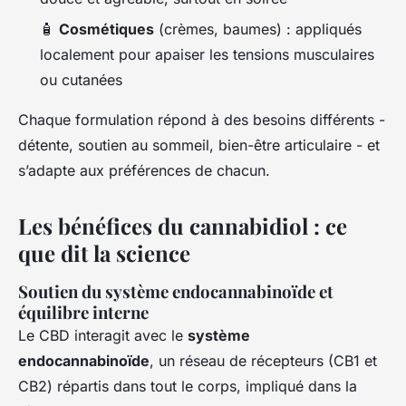
🧴
Cosmétiques
(crèmes, baumes) : appliqués
localement pour apaiser les tensions musculaires
ou cutanées
Chaque formulation répond à des besoins différents -
détente, soutien au sommeil, bien-être articulaire - et
s’adapte aux préférences de chacun.
Les bénéfices du cannabidiol : ce
que dit la science
Soutien du système endocannabinoïde et
équilibre interne
Le CBD interagit avec le
système
endocannabinoïde
, un réseau de récepteurs (CB1 et
CB2) répartis dans tout le corps, impliqué dans la