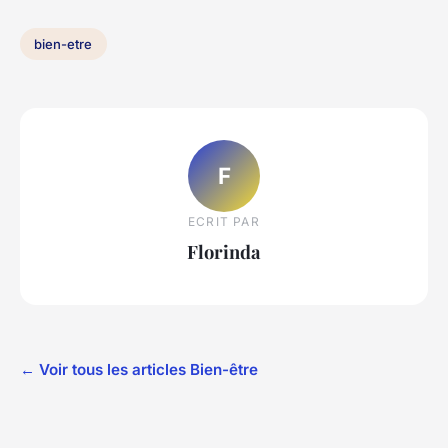
bien-etre
F
ECRIT PAR
Florinda
← Voir tous les articles Bien-être