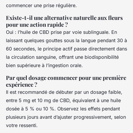
commencer une prise régulière.
Existe-t-il une alternative naturelle aux fleurs
pour une action rapide ?
Oui : l’huile de CBD prise par voie sublinguale. En
laissant quelques gouttes sous la langue pendant 30 à
60 secondes, le principe actif passe directement dans
la circulation sanguine, offrant une biodisponibilité
bien supérieure à l’ingestion orale.
Par quel dosage commencer pour une première
expérience ?
Il est recommandé de débuter par un dosage faible,
entre 5 mg et 10 mg de CBD, équivalent à une huile
dosée à 5 % ou 10 %. Observez les effets pendant
plusieurs jours avant d’ajuster progressivement, selon
votre ressenti.