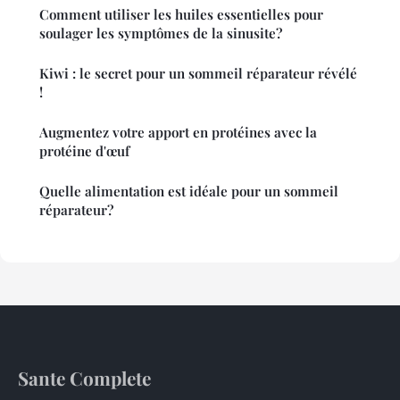
Comment utiliser les huiles essentielles pour
soulager les symptômes de la sinusite?
Kiwi : le secret pour un sommeil réparateur révélé
!
Augmentez votre apport en protéines avec la
protéine d'œuf
Quelle alimentation est idéale pour un sommeil
réparateur?
Sante Complete