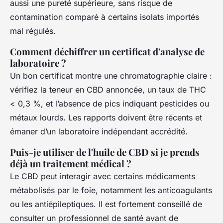
aussi une pureté supérieure, sans risque de
contamination comparé à certains isolats importés
mal régulés.
Comment déchiffrer un certificat d'analyse de
laboratoire ?
Un bon certificat montre une chromatographie claire :
vérifiez la teneur en CBD annoncée, un taux de THC
< 0,3 %, et l’absence de pics indiquant pesticides ou
métaux lourds. Les rapports doivent être récents et
émaner d’un laboratoire indépendant accrédité.
Puis-je utiliser de l'huile de CBD si je prends
déjà un traitement médical ?
Le CBD peut interagir avec certains médicaments
métabolisés par le foie, notamment les anticoagulants
ou les antiépileptiques. Il est fortement conseillé de
consulter un professionnel de santé avant de