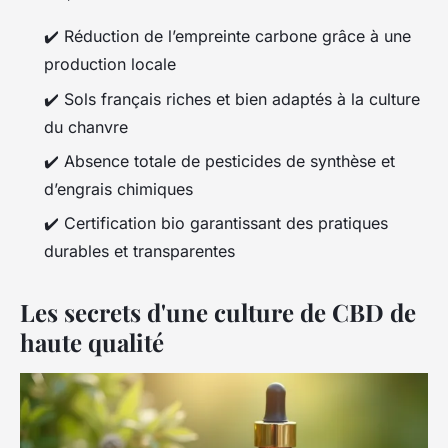
✔️ Réduction de l’empreinte carbone grâce à une
production locale
✔️ Sols français riches et bien adaptés à la culture
du chanvre
✔️ Absence totale de pesticides de synthèse et
d’engrais chimiques
✔️ Certification bio garantissant des pratiques
durables et transparentes
Les secrets d'une culture de CBD de
haute qualité