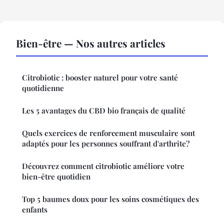
Bien-être — Nos autres articles
Citrobiotic : booster naturel pour votre santé
quotidienne
Les 5 avantages du CBD bio français de qualité
Quels exercices de renforcement musculaire sont
adaptés pour les personnes souffrant d'arthrite?
Découvrez comment citrobiotic améliore votre
bien-être quotidien
Top 5 baumes doux pour les soins cosmétiques des
enfants