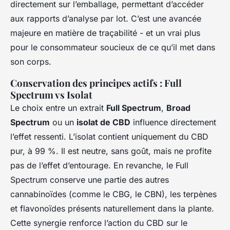
directement sur l’emballage, permettant d’accéder
aux rapports d’analyse par lot. C’est une avancée
majeure en matière de traçabilité - et un vrai plus
pour le consommateur soucieux de ce qu’il met dans
son corps.
Conservation des principes actifs : Full
Spectrum vs Isolat
Le choix entre un extrait
Full Spectrum
,
Broad
Spectrum
ou un
isolat de CBD
influence directement
l’effet ressenti. L’isolat contient uniquement du CBD
pur, à 99 %. Il est neutre, sans goût, mais ne profite
pas de l’effet d’entourage. En revanche, le Full
Spectrum conserve une partie des autres
cannabinoïdes (comme le CBG, le CBN), les terpènes
et flavonoïdes présents naturellement dans la plante.
Cette synergie renforce l’action du CBD sur le