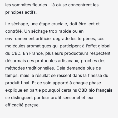
les sommités fleuries - là où se concentrent les
principes actifs.
Le séchage, une étape cruciale, doit être lent et
contrôlé. Un séchage trop rapide ou en
environnement artificiel dégrade les terpènes, ces
molécules aromatiques qui participent à l’effet global
du CBD. En France, plusieurs producteurs respectent
désormais ces protocoles artisanaux, proches des
méthodes traditionnelles. Cela demande plus de
temps, mais le résultat se ressent dans la finesse du
produit final. Et ce soin apporté à chaque phase
explique en partie pourquoi certains
CBD bio français
se distinguent par leur profil sensoriel et leur
efficacité perçue.