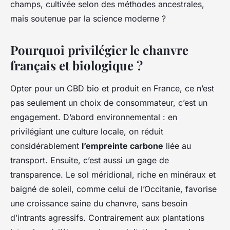
champs, cultivée selon des méthodes ancestrales,
mais soutenue par la science moderne ?
Pourquoi privilégier le chanvre
français et biologique ?
Opter pour un CBD bio et produit en France, ce n’est
pas seulement un choix de consommateur, c’est un
engagement. D’abord environnemental : en
privilégiant une culture locale, on réduit
considérablement
l’empreinte carbone
liée au
transport. Ensuite, c’est aussi un gage de
transparence. Le sol méridional, riche en minéraux et
baigné de soleil, comme celui de l’Occitanie, favorise
une croissance saine du chanvre, sans besoin
d’intrants agressifs. Contrairement aux plantations