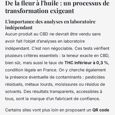
De la fleur à l'huile : un processus de
transformation exigeant
L'importance des analyses en laboratoire
indépendant
Aucun produit au CBD ne devrait être vendu sans
avoir fait l’objet d’analyses en laboratoire
indépendant. C’est non négociable. Ces tests vérifient
plusieurs critères essentiels : la teneur exacte en CBD,
bien sûr, mais aussi le taux de
THC inférieur à 0,3 %
,
condition légale en France. On y cherche également
la présence éventuelle de contaminants : pesticides
résiduels, métaux lourds, moisissures ou résidus de
solvants. Des résultats transparents, accessibles à
tous, sont la marque d’un fabricant de confiance.
Certains sites vont plus loin en proposant un
QR code