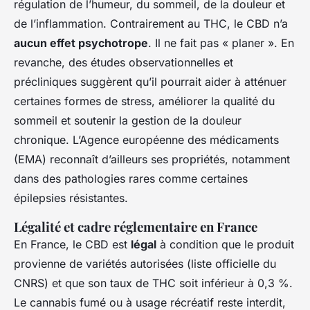
régulation de l’humeur, du sommeil, de la douleur et
de l’inflammation. Contrairement au THC, le CBD n’a
aucun effet psychotrope
. Il ne fait pas « planer ». En
revanche, des études observationnelles et
précliniques suggèrent qu’il pourrait aider à atténuer
certaines formes de stress, améliorer la qualité du
sommeil et soutenir la gestion de la douleur
chronique. L’Agence européenne des médicaments
(EMA) reconnaît d’ailleurs ses propriétés, notamment
dans des pathologies rares comme certaines
épilepsies résistantes.
Légalité et cadre réglementaire en France
En France, le CBD est
légal
à condition que le produit
provienne de variétés autorisées (liste officielle du
CNRS) et que son taux de THC soit inférieur à 0,3 %.
Le cannabis fumé ou à usage récréatif reste interdit,