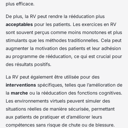
plus efficace.
De plus, la RV peut rendre la rééducation plus
acceptables
pour les patients. Les exercices en RV
sont souvent perçus comme moins monotones et plus
stimulants que les méthodes traditionnelles. Cela peut
augmenter la motivation des patients et leur adhésion
au programme de rééducation, ce qui est crucial pour
des résultats positifs.
La RV peut également être utilisée pour des
interventions
spécifiques, telles que l’amélioration de
la
marche
ou la rééducation des fonctions cognitives.
Les environnements virtuels peuvent simuler des
situations réelles de manière sécurisée, permettant
aux patients de pratiquer et d’améliorer leurs
compétences sans risque de chute ou de blessure.