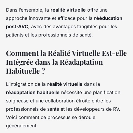
Dans l’ensemble, la
réalité virtuelle
offre une
approche innovante et efficace pour la
rééducation
post-AVC
, avec des avantages tangibles pour les
patients et les professionnels de santé.
Comment la Réalité Virtuelle Est-elle
Intégrée dans la Réadaptation
Habituelle ?
L’intégration de la
réalité virtuelle
dans la
réadaptation habituelle
nécessite une planification
soigneuse et une collaboration étroite entre les
professionnels de santé et les développeurs de RV.
Voici comment ce processus se déroule
généralement.