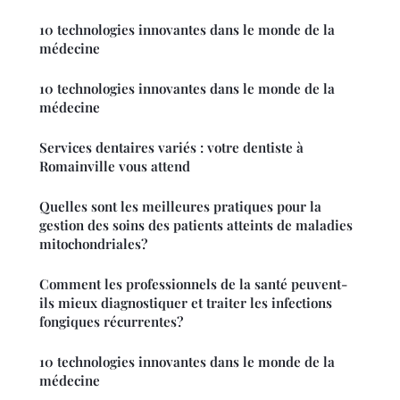
10 technologies innovantes dans le monde de la
médecine
10 technologies innovantes dans le monde de la
médecine
Services dentaires variés : votre dentiste à
Romainville vous attend
Quelles sont les meilleures pratiques pour la
gestion des soins des patients atteints de maladies
mitochondriales?
Comment les professionnels de la santé peuvent-
ils mieux diagnostiquer et traiter les infections
fongiques récurrentes?
10 technologies innovantes dans le monde de la
médecine