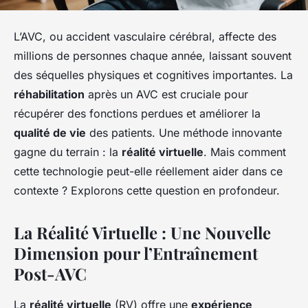
L’AVC, ou accident vasculaire cérébral, affecte des
millions de personnes chaque année, laissant souvent
des séquelles physiques et cognitives importantes. La
réhabilitation
après un AVC est cruciale pour
récupérer des fonctions perdues et améliorer la
qualité de vie
des patients. Une méthode innovante
gagne du terrain : la
réalité virtuelle
. Mais comment
cette technologie peut-elle réellement aider dans ce
contexte ? Explorons cette question en profondeur.
La Réalité Virtuelle : Une Nouvelle
Dimension pour l’Entraînement
Post-AVC
La
réalité virtuelle
(RV) offre une
expérience