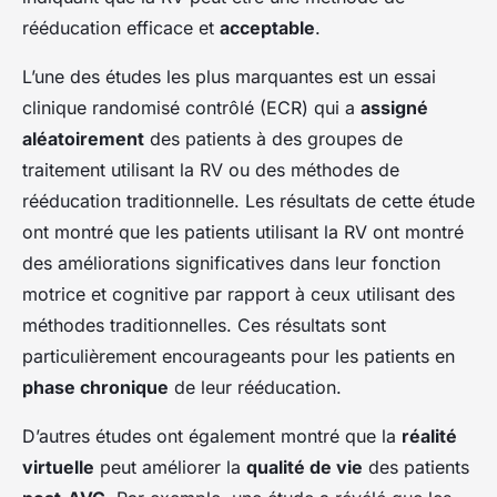
rééducation efficace et
acceptable
.
L’une des études les plus marquantes est un essai
clinique randomisé contrôlé (ECR) qui a
assigné
aléatoirement
des patients à des groupes de
traitement utilisant la RV ou des méthodes de
rééducation traditionnelle. Les résultats de cette étude
ont montré que les patients utilisant la RV ont montré
des améliorations significatives dans leur fonction
motrice et cognitive par rapport à ceux utilisant des
méthodes traditionnelles. Ces résultats sont
particulièrement encourageants pour les patients en
phase chronique
de leur rééducation.
D’autres études ont également montré que la
réalité
virtuelle
peut améliorer la
qualité de vie
des patients