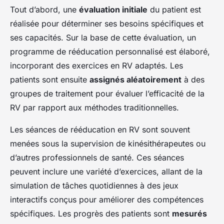
Tout d’abord, une
évaluation initiale
du patient est
réalisée pour déterminer ses besoins spécifiques et
ses capacités. Sur la base de cette évaluation, un
programme de rééducation personnalisé est élaboré,
incorporant des exercices en RV adaptés. Les
patients sont ensuite
assignés aléatoirement
à des
groupes de traitement pour évaluer l’efficacité de la
RV par rapport aux méthodes traditionnelles.
Les séances de rééducation en RV sont souvent
menées sous la supervision de kinésithérapeutes ou
d’autres professionnels de santé. Ces séances
peuvent inclure une variété d’exercices, allant de la
simulation de tâches quotidiennes à des jeux
interactifs conçus pour améliorer des compétences
spécifiques. Les progrès des patients sont
mesurés