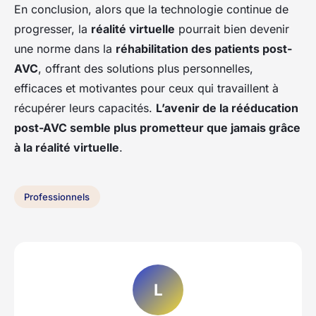
En conclusion, alors que la technologie continue de
progresser, la
réalité virtuelle
pourrait bien devenir
une norme dans la
réhabilitation des patients post-
AVC
, offrant des solutions plus personnelles,
efficaces et motivantes pour ceux qui travaillent à
récupérer leurs capacités.
L’avenir de la rééducation
post-AVC semble plus prometteur que jamais grâce
à la réalité virtuelle
.
Professionnels
L