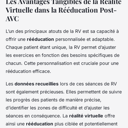
Les Avantages Tangibles de la Réalité
Virtuelle dans la Rééducation Post-
AVC
L’un des principaux atouts de la RV est sa capacité à
offrir une
rééducation
personnalisée et adaptable.
Chaque patient étant unique, la RV permet d’ajuster
les exercices en fonction des besoins spécifiques de
chacun. Cette personnalisation est cruciale pour une
rééducation efficace.
Les
données recueillies
lors de ces séances de RV
sont également précieuses. Elles permettent de suivre
les progrès des patients de manière précise,
d’identifier les zones de difficulté et d’ajuster les
séances en conséquence. La
réalité virtuelle
offre
ainsi une
rééducation
plus ciblée et potentiellement