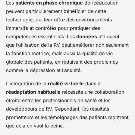
Les
patients en phase chronique
de rééducation
peuvent particulièrement bénéficier de cette
technologie, qui leur offre des environnements
immersifs et contrôlés pour pratiquer des
compétences essentielles. Les
données
indiquent
que l’utilisation de la RV peut améliorer non seulement
la fonction motrice, mais aussi la qualité de vie
globale des patients, en réduisant des problèmes
comme la dépression et l’anxiété.
L’intégration de la
réalité virtuelle
dans la
réadaptation habituelle
nécessite une collaboration
étroite entre les professionnels de santé et les
développeurs de RV. Cependant, les résultats
prometteurs et les témoignages des patients montrent
que cela en vaut la peine.