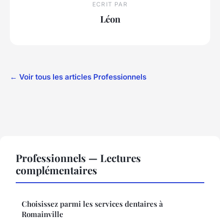
ECRIT PAR
Léon
← Voir tous les articles Professionnels
Professionnels — Lectures
complémentaires
Choisissez parmi les services dentaires à
Romainville