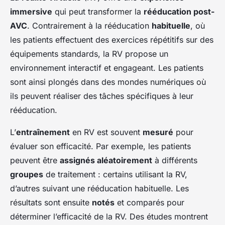
immersive
qui peut transformer la
rééducation post-
AVC
. Contrairement à la rééducation
habituelle
, où
les patients effectuent des exercices répétitifs sur des
équipements standards, la RV propose un
environnement interactif et engageant. Les patients
sont ainsi plongés dans des mondes numériques où
ils peuvent réaliser des tâches spécifiques à leur
rééducation.
L’
entraînement
en RV est souvent
mesuré
pour
évaluer son efficacité. Par exemple, les patients
peuvent être
assignés aléatoirement
à différents
groupes
de traitement : certains utilisant la RV,
d’autres suivant une rééducation habituelle. Les
résultats sont ensuite
notés
et comparés pour
déterminer l’efficacité de la RV. Des études montrent