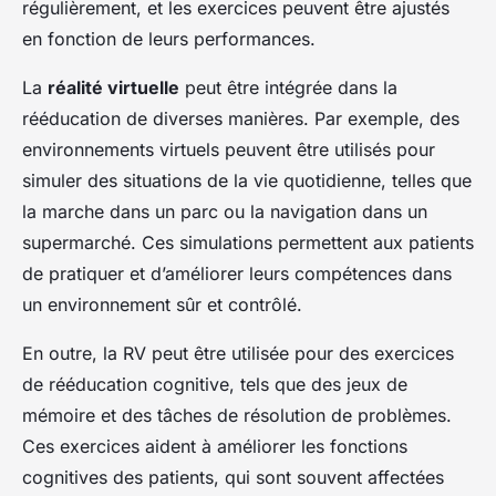
régulièrement, et les exercices peuvent être ajustés
en fonction de leurs performances.
La
réalité virtuelle
peut être intégrée dans la
rééducation de diverses manières. Par exemple, des
environnements virtuels peuvent être utilisés pour
simuler des situations de la vie quotidienne, telles que
la marche dans un parc ou la navigation dans un
supermarché. Ces simulations permettent aux patients
de pratiquer et d’améliorer leurs compétences dans
un environnement sûr et contrôlé.
En outre, la RV peut être utilisée pour des exercices
de rééducation cognitive, tels que des jeux de
mémoire et des tâches de résolution de problèmes.
Ces exercices aident à améliorer les fonctions
cognitives des patients, qui sont souvent affectées