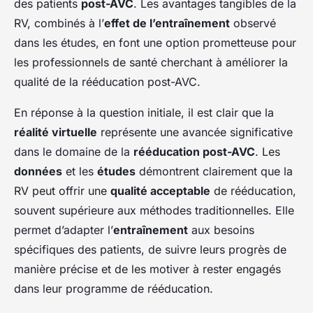
des patients
post-AVC
. Les avantages tangibles de la
RV, combinés à l’
effet de l’entraînement
observé
dans les études, en font une option prometteuse pour
les professionnels de santé cherchant à améliorer la
qualité de la rééducation post-AVC.
En réponse à la question initiale, il est clair que la
réalité virtuelle
représente une avancée significative
dans le domaine de la
rééducation post-AVC
. Les
données
et les
études
démontrent clairement que la
RV peut offrir une
qualité acceptable
de rééducation,
souvent supérieure aux méthodes traditionnelles. Elle
permet d’adapter l’
entraînement
aux besoins
spécifiques des patients, de suivre leurs progrès de
manière précise et de les motiver à rester engagés
dans leur programme de rééducation.