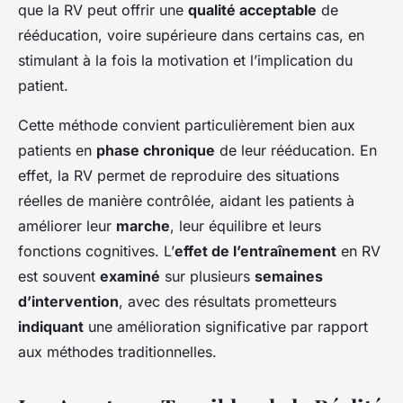
que la RV peut offrir une
qualité acceptable
de
rééducation, voire supérieure dans certains cas, en
stimulant à la fois la motivation et l’implication du
patient.
Cette méthode convient particulièrement bien aux
patients en
phase chronique
de leur rééducation. En
effet, la RV permet de reproduire des situations
réelles de manière contrôlée, aidant les patients à
améliorer leur
marche
, leur équilibre et leurs
fonctions cognitives. L’
effet de l’entraînement
en RV
est souvent
examiné
sur plusieurs
semaines
d’intervention
, avec des résultats prometteurs
indiquant
une amélioration significative par rapport
aux méthodes traditionnelles.