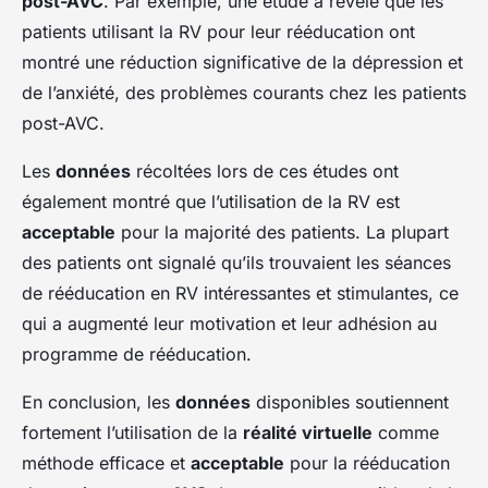
post-AVC
. Par exemple, une étude a révélé que les
patients utilisant la RV pour leur rééducation ont
montré une réduction significative de la dépression et
de l’anxiété, des problèmes courants chez les patients
post-AVC.
Les
données
récoltées lors de ces études ont
également montré que l’utilisation de la RV est
acceptable
pour la majorité des patients. La plupart
des patients ont signalé qu’ils trouvaient les séances
de rééducation en RV intéressantes et stimulantes, ce
qui a augmenté leur motivation et leur adhésion au
programme de rééducation.
En conclusion, les
données
disponibles soutiennent
fortement l’utilisation de la
réalité virtuelle
comme
méthode efficace et
acceptable
pour la rééducation