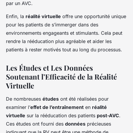
par un AVC.
Enfin, la
réalité virtuelle
offre une opportunité unique
pour les patients de s’immerger dans des
environnements engageants et stimulants. Cela peut
rendre la rééducation plus agréable et aider les
patients à rester motivés tout au long du processus.
Les Études et Les Données
Soutenant l’Efficacité de la Réalité
Virtuelle
De nombreuses
études
ont été réalisées pour
examiner l’
effet de l’entraînement
en
réalité
virtuelle
sur la rééducation des patients
post-AVC
.
Ces études ont fourni des
données
précieuses
indiquant que la RV peut être une méthode de