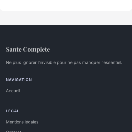
Sante Complete
Ne plus ignorer l'invisible pour ne pas manquer l'essentiel.
NAVIGATION
Accueil
LÉGAL
Mentions légales